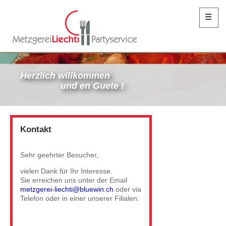
☰
Herzlich willkommen
und en Guete !
Kontakt
Sehr geehrter Besucher,
vielen Dank für Ihr Interesse.
Sie erreichen uns unter der Email
metzgerei-liechti@bluewin.ch
oder via
Telefon oder in einer unserer Filialen: