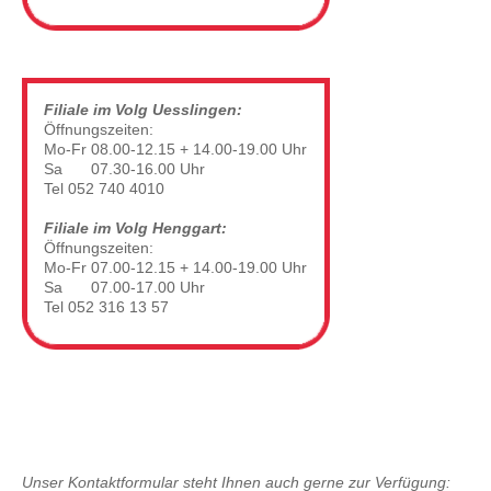
Filiale im Volg Uesslingen:
Öffnungszeiten:
Mo-Fr 08.00-12.15 + 14.00-19.00 Uhr
Sa
07.30-16.00 Uhr
Tel 052 740 4010
Filiale im Volg Henggart:
Öffnungszeiten:
Mo-Fr 07.00-12.15 + 14.00-19.00 Uhr
Sa
07.00-17.00 Uhr
Tel 052 316 13 57
Unser Kontaktformular steht Ihnen auch gerne zur Verfügung: