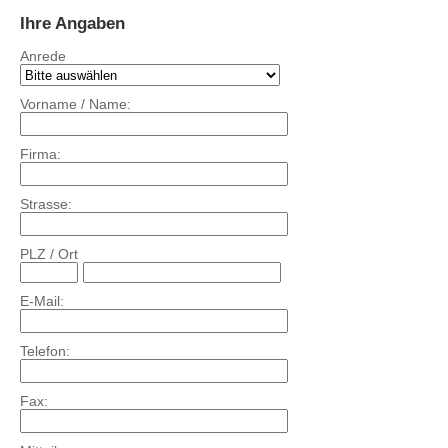
Ihre Angaben
Anrede
Vorname / Name:
Firma:
Strasse:
PLZ / Ort
E-Mail:
Telefon:
Fax: